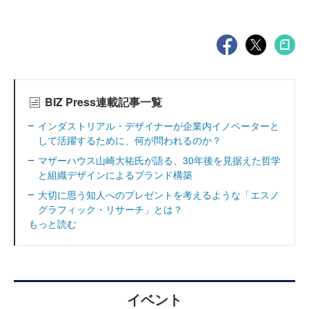
BIZ Press連載記事一覧
インダストリアル・デザイナーが企業内イノベーターと
して活躍するために、何が問われるのか？
マザーハウス山崎大祐氏が語る、30年後を見据えた哲学
と組織デザインによるブランド構築
大切に思う知人へのプレゼントを考えるような「エスノ
グラフィック・リサーチ」とは？
もっと読む
イベント