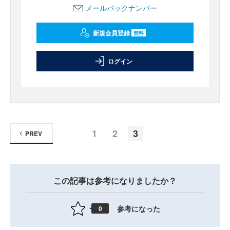
メールバックナンバー
新規会員登録
無料
ログイン
1
2
3
PREV
この記事は参考になりましたか？
参考になった
0