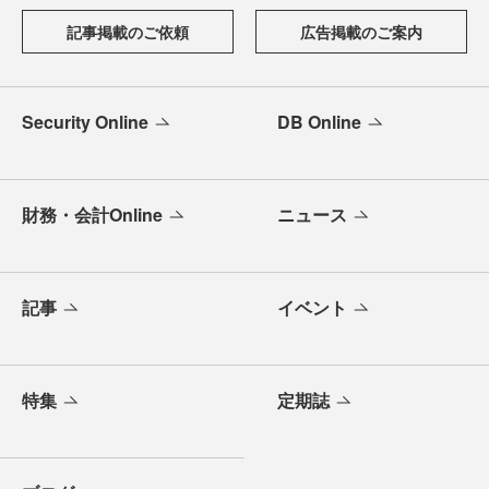
記事掲載のご依頼
広告掲載のご案内
Security Online
DB Online
財務・会計Online
ニュース
記事
イベント
特集
定期誌