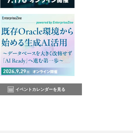
イベントカレンダーを見る