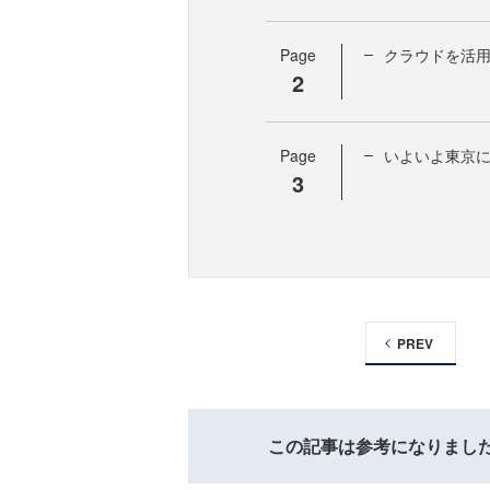
Page
クラウドを活
2
Page
いよいよ東京にも
3
PREV
この記事は参考になりまし