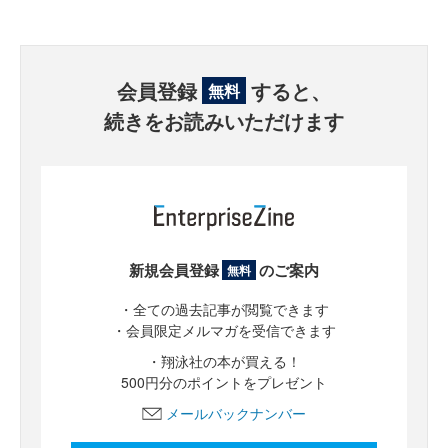
会員登録
すると、
無料
続きをお読みいただけます
新規会員登録
のご案内
無料
・全ての過去記事が閲覧できます
・会員限定メルマガを受信できます
・翔泳社の本が買える！
500円分のポイントをプレゼント
メールバックナンバー