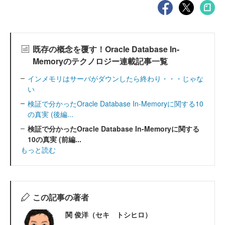
既存の概念を覆す！Oracle Database In-
Memoryのテクノロジー連載記事一覧
インメモリはサーバがダウンしたら終わり・・・じゃな
い
検証で分かったOracle Database In-Memoryに関する10
の真実 (後編...
検証で分かったOracle Database In-Memoryに関する
10の真実 (前編...
もっと読む
この記事の著者
関 俊洋（セキ トシヒロ）