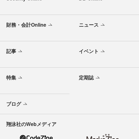
財務・会計Online
ニュース
記事
イベント
特集
定期誌
ブログ
翔泳社のWebメディア