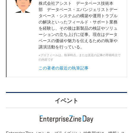
株式会社アシスト データベース技術本
部 データベース・エバンジェリストデー
タベース・システムの構築や運用トラブル
の解決といったフィールド・サポート業務
を経験し、その後は新製品の検証やソリュ
ーションの立ち上げに従事。現在はデータ
ベースの価値や魅力を伝えるための執筆や
講演活動を行っている。
※プロフィールは、執筆時点、または直近の記事の寄稿時点で
の内容です
この著者の最近の執筆記事
イベント
EnterpriseZine（エンタープライズジン）編集部では、情報シス