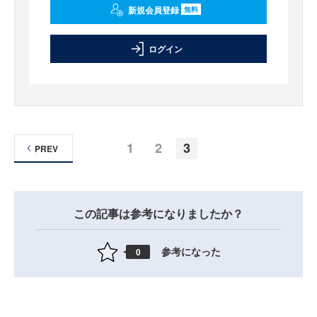
新規会員登録
無料
ログイン
1
2
3
PREV
この記事は参考になりましたか？
参考になった
0