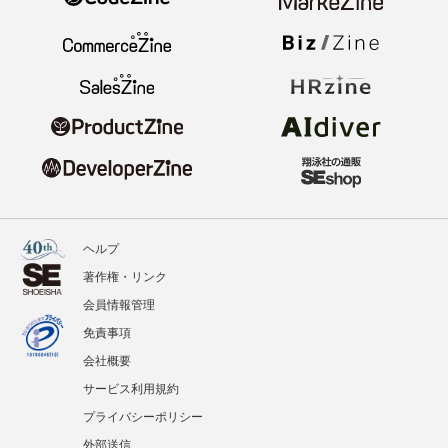
ヘルプ
著作権・リンク
会員情報管理
免責事項
会社概要
サービス利用規約
プライバシーポリシー
外部送信