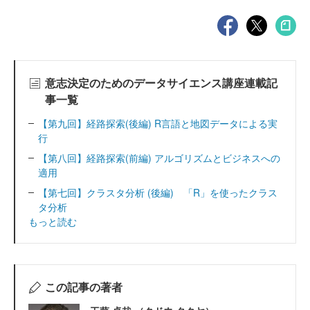
意志決定のためのデータサイエンス講座連載記
事一覧
【第九回】経路探索(後編) R言語と地図データによる実
行
【第八回】経路探索(前編) アルゴリズムとビジネスへの
適用
【第七回】クラスタ分析 (後編) 「R」を使ったクラス
タ分析
もっと読む
この記事の著者