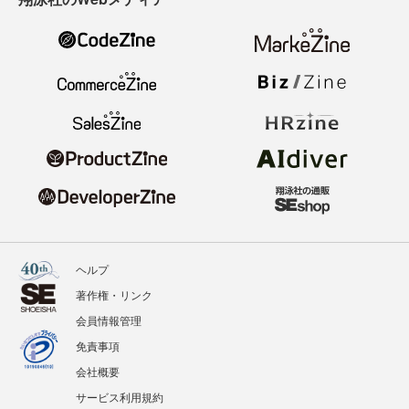
ヘルプ
著作権・リンク
会員情報管理
免責事項
会社概要
サービス利用規約