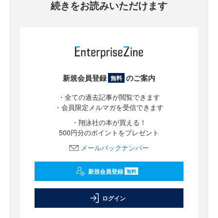
続きをお読みいただけます
新規会員登録
のご案内
無料
・全ての過去記事が閲覧できます
・会員限定メルマガを受信できます
・翔泳社の本が買える！
500円分のポイントをプレゼント
メールバックナンバー
新規会員登録
無料
ログイン