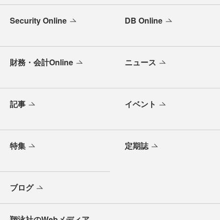
Security Online
DB Online
財務・会計Online
ニュース
記事
イベント
特集
定期誌
ブログ
翔泳社のWebメディア