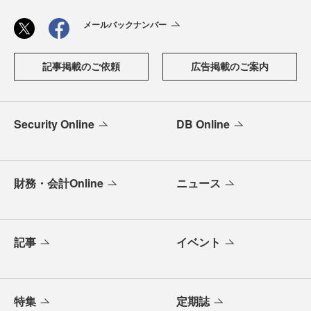
メールバックナンバー
記事掲載のご依頼
広告掲載のご案内
Security Online
DB Online
財務・会計Online
ニュース
記事
イベント
特集
定期誌