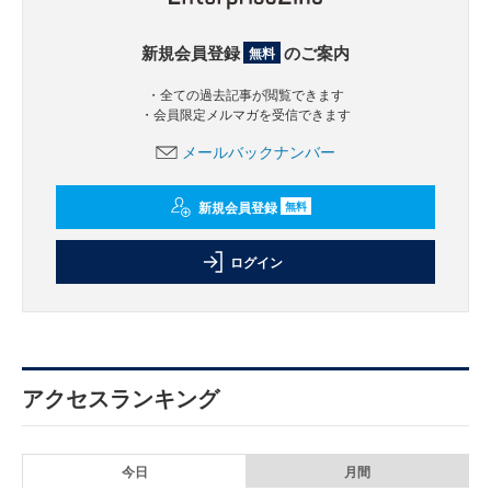
新規会員登録
のご案内
無料
・全ての過去記事が閲覧できます
・会員限定メルマガを受信できます
メールバックナンバー
新規会員登録
無料
ログイン
アクセスランキング
今日
月間