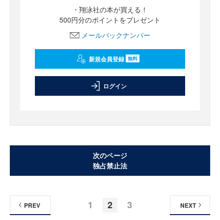
・翔泳社の本が買える！
500円分のポイントをプレゼント
メールバックナンバー
新規会員登録
無料
ログイン
次のページ
独占禁止法
1
2
3
PREV
NEXT