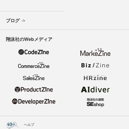
ブログ
翔泳社のWebメディア
ヘルプ