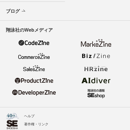
ブログ
翔泳社のWebメディア
ヘルプ
著作権・リンク