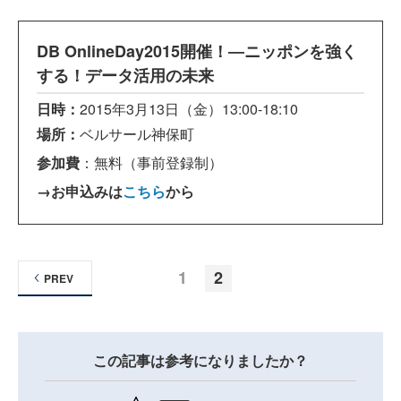
DB OnlineDay2015開催！―ニッポンを強く
する！データ活用の未来
日時：
2015年3月13日（金）13:00-18:10
場所：
ベルサール神保町
参加費
：無料（
事前登録制）
→お申込みは
こちら
から
1
2
PREV
この記事は参考になりましたか？