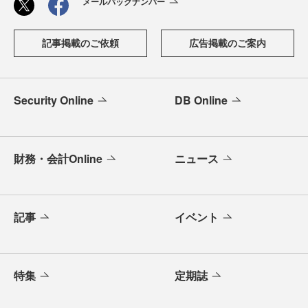
メールバックナンバー
記事掲載のご依頼
広告掲載のご案内
Security Online
DB Online
財務・会計Online
ニュース
記事
イベント
特集
定期誌