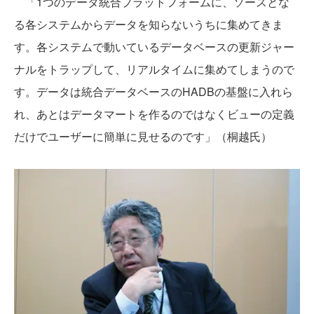
「1つのデータ統合プラットフォームに、ソースとな
る各システムからデータを知らないうちに集めてきま
す。各システムで動いているデータベースの更新ジャー
ナルをトラップして、リアルタイムに集めてしまうので
す。データは統合データベースのHADBの基盤に入れら
れ、あとはデータマートを作るのではなくビューの定義
だけでユーザーに簡単に見せるのです」（桐越氏）