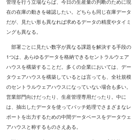
管理を行う立場ならば、今日の生産量の判断のために現
在の在庫の動きを確認したい。どちらも同じ在庫データ
だが、見たい形も異なれば求めるデータの精度やタイミ
ングも異なる。
部署ごとに見たい数字が異なる課題を解決する手段の
1つは、あらゆるデータを格納できるセントラルウェア
ハウスを構築することだ。多くの企業においては、デー
タウェアハウスを構築しているとは言っても、全社規模
のセントラルウェアハウスになっていない場合も多い。
営業部門向けだったり、生産管理専用だったり。中に
は、抽出したデータを使ってバッチ処理でさまざまなレ
ポートを出力するための中間データベースをデータウェ
アハウスと称するものさえある。