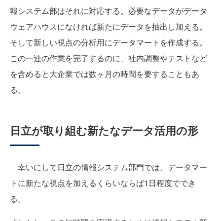
報システム部はそれに対応する。必要なデータがデータ
ウェアハウスになければ新たにデータを抽出し加える。
そして新しい視点の分析用にデータマートを作成する。
この一連の作業を完了するのに、社内調整やテストなど
を含めると大企業では数ヶ月の時間を要することもあ
る。
日立が取り組む新たなデータ活用の形
幸いにして日立の情報システム部門では、データマー
トに新たな視点を加えるくらいならば1日程度ででき
る。