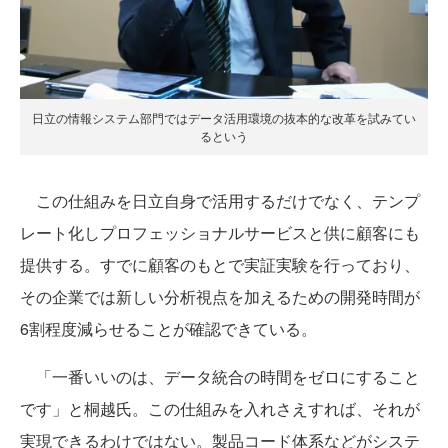
日立の情報システム部門ではデータ活用環境の抜本的な改革を試みてい
るという
この仕組みを日立自身で活用するだけでなく、テンプ
レート化しプロフェッショナルサービスと供に顧客にも
提供する。すでに顧客のもとで実証実験を行っており、
その企業では新しい分析視点を加えるための開発時間が
6割程度減らせることが確認できている。
「一番いいのは、データ統合の時間をゼロにすること
です」と桐越氏。この仕組みを入れさえすれば、それが
実現できるわけではない。製品コード体系などがシステ