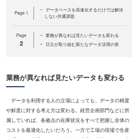
データベースを高速化するだけでは解決
Page
1
しない共通課題
Page
業務が異なれば見たいデータも変わる
2
日立が取り組む新たなデータ活用の形
業務が異なれば見たいデータも変わる
データを利用する人の立場によっても、データの精度
や鮮度に対する考え方は変わる。経営企画部門などに所
属していれば、各拠点の在庫状況をすべて把握し全体の
コストを最適化したいだろう。一方で工場の現場で生産