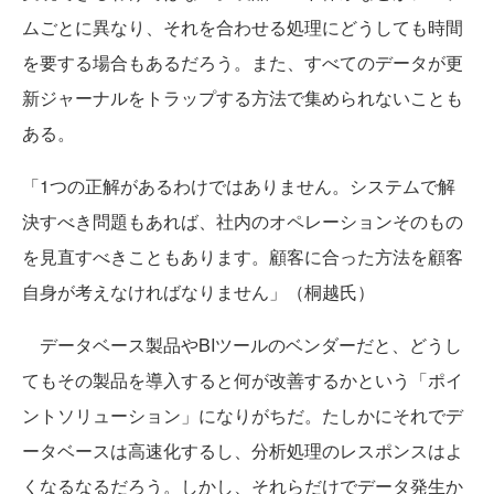
ムごとに異なり、それを合わせる処理にどうしても時間
を要する場合もあるだろう。また、すべてのデータが更
新ジャーナルをトラップする方法で集められないことも
ある。
「1つの正解があるわけではありません。システムで解
決すべき問題もあれば、社内のオペレーションそのもの
を見直すべきこともあります。顧客に合った方法を顧客
自身が考えなければなりません」（桐越氏）
データベース製品やBIツールのベンダーだと、どうし
てもその製品を導入すると何が改善するかという「ポイ
ントソリューション」になりがちだ。たしかにそれでデ
ータベースは高速化するし、分析処理のレスポンスはよ
くなるなるだろう。しかし、それらだけでデータ発生か