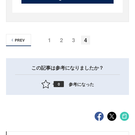
1
2
3
4
PREV
この記事は参考になりましたか？
参考になった
0