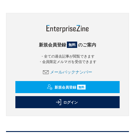
新規会員登録
のご案内
無料
・全ての過去記事が閲覧できます
・会員限定メルマガを受信できます
メールバックナンバー
新規会員登録
無料
ログイン