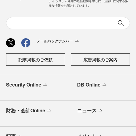
ティ/システム運用の最新動向を中心に、企業ITに関する多
様な情報をお届けしています。
メールバックナンバー
記事掲載のご依頼
広告掲載のご案内
Security Online
DB Online
財務・会計Online
ニュース