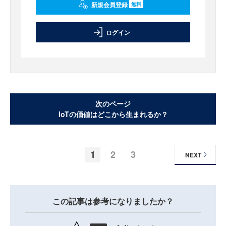
新規会員登録
無料
ログイン
次のページ
IoTの価値はどこから生まれるか？
1
2
3
NEXT
この記事は参考になりましたか？