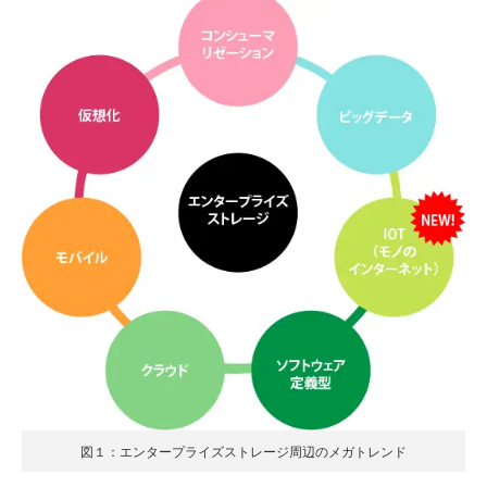
図１：エンタープライズストレージ周辺のメガトレンド