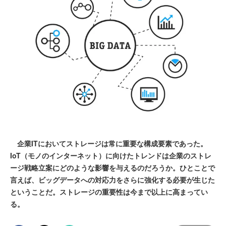
企業ITにおいてストレージは常に重要な構成要素であった。
IoT（モノのインターネット）に向けたトレンドは企業のストレ
ージ戦略立案にどのような影響を与えるのだろうか。ひとことで
言えば、ビッグデータへの対応力をさらに強化する必要が生じた
ということだ。ストレージの重要性は今まで以上に高まってい
る。