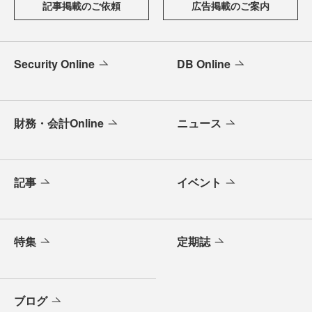
記事掲載のご依頼
広告掲載のご案内
Security Online
DB Online
財務・会計Online
ニュース
記事
イベント
特集
定期誌
ブログ