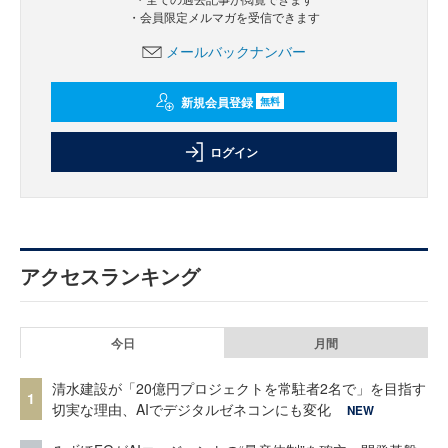
・会員限定メルマガを受信できます
メールバックナンバー
新規会員登録
無料
ログイン
アクセスランキング
今日
月間
清水建設が「20億円プロジェクトを常駐者2名で」を目指す
1
切実な理由、AIでデジタルゼネコンにも変化
NEW