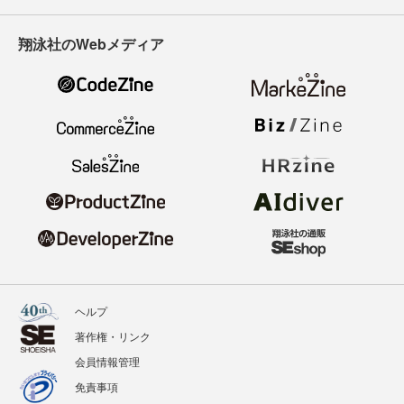
翔泳社のWebメディア
ヘルプ
著作権・リンク
会員情報管理
免責事項