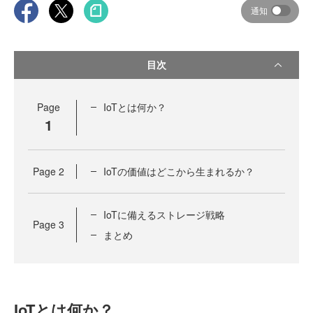
通知
目次
Page
IoTとは何か？
1
Page
2
IoTの価値はどこから生まれるか？
IoTに備えるストレージ戦略
Page
3
まとめ
IoTとは何か？