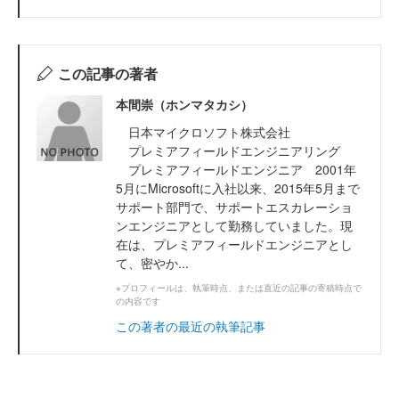
この記事の著者
本間崇（ホンマタカシ）
日本マイクロソフト株式会社
プレミアフィールドエンジニアリング
プレミアフィールドエンジニア 2001年
5月にMicrosoftに入社以来、2015年5月まで
サポート部門で、サポートエスカレーショ
ンエンジニアとして勤務していました。現
在は、プレミアフィールドエンジニアとし
て、密やか...
※プロフィールは、執筆時点、または直近の記事の寄稿時点で
の内容です
この著者の最近の執筆記事