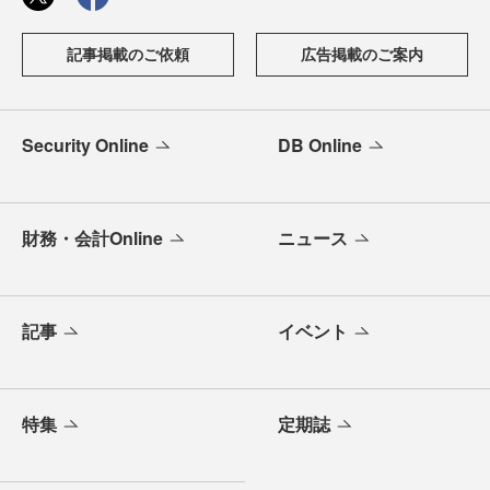
記事掲載のご依頼
広告掲載のご案内
Security Online
DB Online
財務・会計Online
ニュース
記事
イベント
特集
定期誌