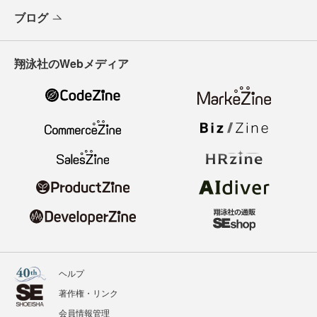
ブログ
翔泳社のWebメディア
ヘルプ
著作権・リンク
会員情報管理