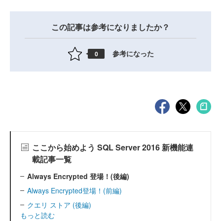
この記事は参考になりましたか？
参考になった
0
ここから始めよう SQL Server 2016 新機能連
載記事一覧
Always Encrypted 登場！(後編)
Always Encrypted登場！(前編)
クエリ ストア (後編)
もっと読む