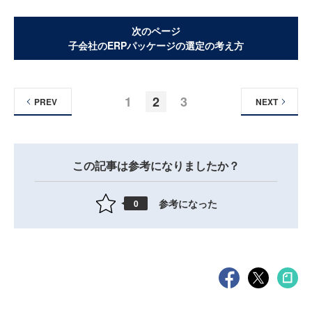
次のページ
子会社のERPパッケージの選定の考え方
1
2
3
PREV
NEXT
この記事は参考になりましたか？
参考になった
0