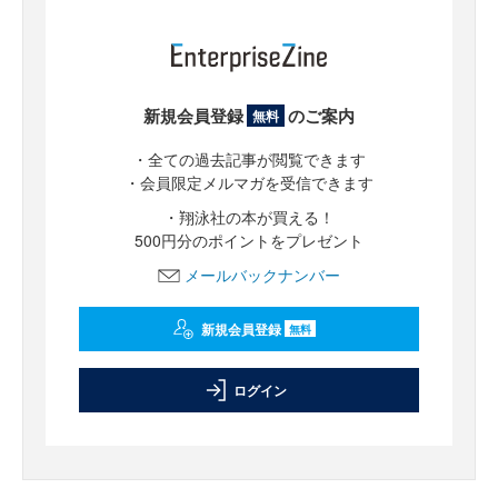
新規会員登録
のご案内
無料
・全ての過去記事が閲覧できます
・会員限定メルマガを受信できます
・翔泳社の本が買える！
500円分のポイントをプレゼント
メールバックナンバー
新規会員登録
無料
ログイン