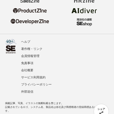
ヘルプ
著作権・リンク
会員情報管理
免責事項
会社概要
サービス利用規約
プライバシーポリシー
外部送信
掲載記事、写真、イラストの無断転載を禁じます。
記載されているロゴ、システム名、製品名は各社及び商標権者の登録商標あるいは商標で
シェア
す。