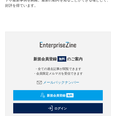
好評を得ています。
新規会員登録
のご案内
無料
・全ての過去記事が閲覧できます
・会員限定メルマガを受信できます
メールバックナンバー
新規会員登録
無料
ログイン