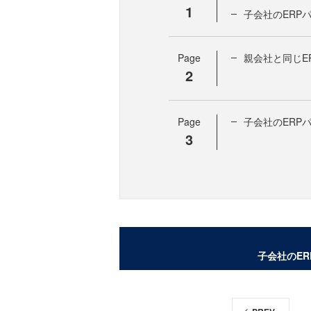
1
子会社のERP
Page
親会社と同じE
2
Page
子会社のERP
3
子会社のE