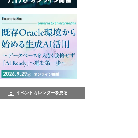
イベントカレンダーを見る