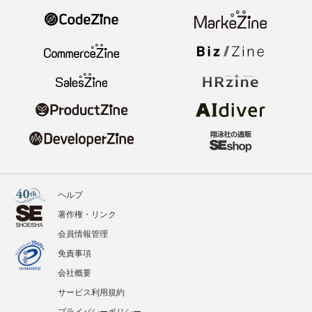
ヘルプ
著作権・リンク
会員情報管理
免責事項
会社概要
サービス利用規約
プライバシーポリシー