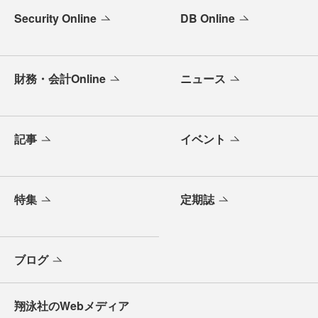
Security Online
DB Online
財務・会計Online
ニュース
記事
イベント
特集
定期誌
ブログ
翔泳社のWebメディア