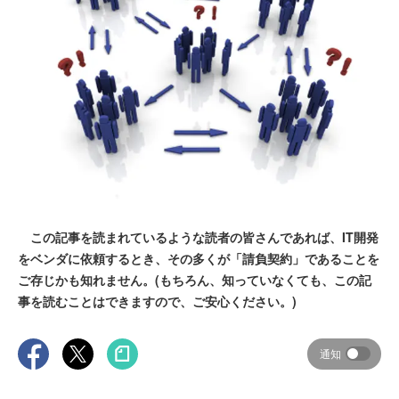
この記事を読まれているような読者の皆さんであれば、IT開発
をベンダに依頼するとき、その多くが「請負契約」であることを
ご存じかも知れません。(もちろん、知っていなくても、この記
事を読むことはできますので、ご安心ください。)
通知