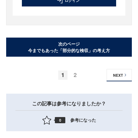
ログイン
次のページ
今までもあった「部分的な検収」の考え方
1
2
NEXT
この記事は参考になりましたか？
参考になった
0