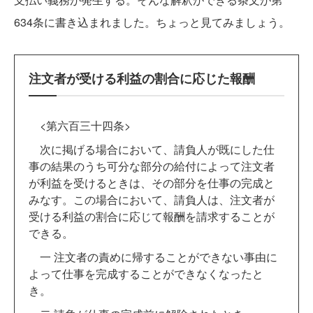
634条に書き込まれました。ちょっと見てみましょう。
注文者が受ける利益の割合に応じた報酬
<第六百三十四条>
次に掲げる場合において、請負人が既にした仕
事の結果のうち可分な部分の給付によって注文者
が利益を受けるときは、その部分を仕事の完成と
みなす。この場合において、請負人は、注文者が
受ける利益の割合に応じて報酬を請求することが
できる。
一 注文者の責めに帰することができない事由に
よって仕事を完成することができなくなったと
き。