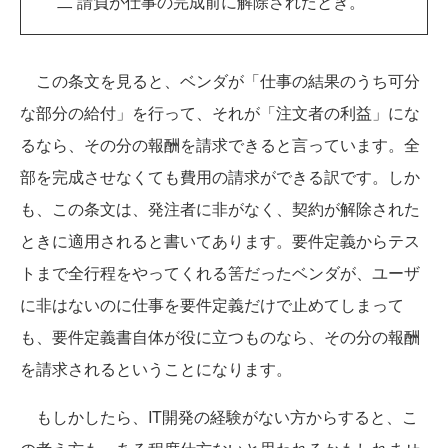
二 請負が仕事の完成前に解除されたとき。
この条文を見ると、ベンダが「仕事の結果のうち可分
な部分の給付」を行って、それが「注文者の利益」にな
るなら、その分の報酬を請求できると言っています。全
部を完成させなくても費用の請求ができる訳です。しか
も、この条文は、発注者に非がなく、契約が解除された
ときに適用されると書いてあります。要件定義からテス
トまで全行程をやってくれる筈だったベンダが、ユーザ
に非はないのに仕事を要件定義だけで止めてしまって
も、要件定義書自体が役に立つものなら、その分の報酬
を請求されるということになります。
もしかしたら、IT開発の経験がない方からすると、こ