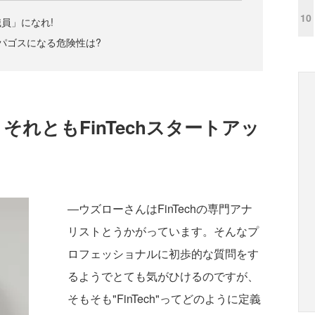
10
員」になれ!
ガラパゴスになる危険性は?
、それともFinTechスタートアッ
―ウズローさんはFinTechの専門アナ
リストとうかがっています。そんなプ
ロフェッショナルに初歩的な質問をす
るようでとても気がひけるのですが、
そもそも"FinTech"ってどのように定義