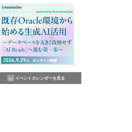
イベントカレンダーを見る