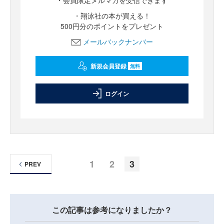
・会員限定メルマガを受信できます
・翔泳社の本が買える！
500円分のポイントをプレゼント
メールバックナンバー
新規会員登録
無料
ログイン
1
2
3
PREV
この記事は参考になりましたか？