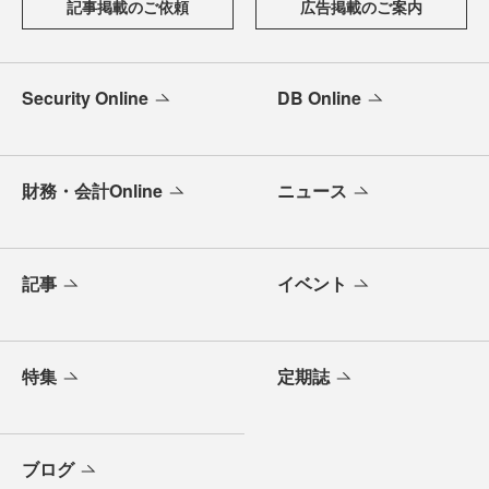
記事掲載のご依頼
広告掲載のご案内
Security Online
DB Online
財務・会計Online
ニュース
記事
イベント
特集
定期誌
ブログ