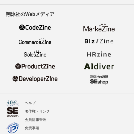
翔泳社のWebメディア
ヘルプ
著作権・リンク
会員情報管理
免責事項