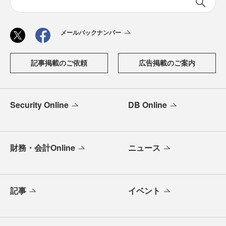
メールバックナンバー
記事掲載のご依頼
広告掲載のご案内
Security Online
DB Online
財務・会計Online
ニュース
記事
イベント