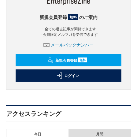
新規会員登録
のご案内
無料
・全ての過去記事が閲覧できます
・会員限定メルマガを受信できます
メールバックナンバー
新規会員登録
無料
ログイン
アクセスランキング
今日
月間