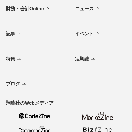
財務・会計Online
ニュース
記事
イベント
特集
定期誌
ブログ
翔泳社のWebメディア