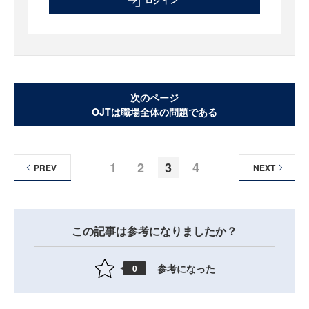
ログイン
次のページ
OJTは職場全体の問題である
1
2
3
4
PREV
NEXT
この記事は参考になりましたか？
参考になった
0