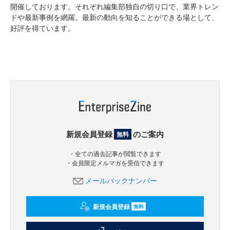
開催しております。それぞれ編集部独自の切り口で、業界トレン
ドや最新事例を網羅。最新の動向を知ることができる場として、
好評を得ています。
新規会員登録
のご案内
無料
・全ての過去記事が閲覧できます
・会員限定メルマガを受信できます
メールバックナンバー
新規会員登録
無料