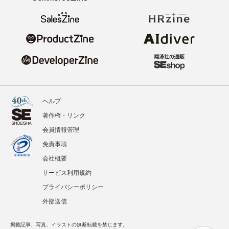
ヘルプ
著作権・リンク
会員情報管理
免責事項
会社概要
サービス利用規約
プライバシーポリシー
外部送信
掲載記事、写真、イラストの無断転載を禁じます。