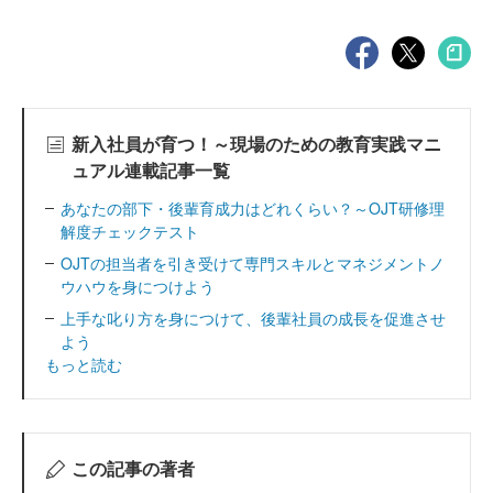
新入社員が育つ！～現場のための教育実践マニ
ュアル連載記事一覧
あなたの部下・後輩育成力はどれくらい？～OJT研修理
解度チェックテスト
OJTの担当者を引き受けて専門スキルとマネジメントノ
ウハウを身につけよう
上手な叱り方を身につけて、後輩社員の成長を促進させ
よう
もっと読む
この記事の著者