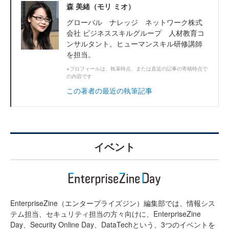
森 美緒（モリ ミオ）
グローバル ナレッジ ネットワーク株式
会社 ビジネススキルグループ 人材教育コ
ンサルタント。ヒューマンスキル研修講師
を担当。
※プロフィールは、執筆時点、または直近の記事の寄稿時点で
の内容です
この著者の最近の執筆記事
イベント
EnterpriseZine（エンタープライズジン）編集部では、情報シス
テム担当、セキュリティ担当の方々向けに、EnterpriseZine
Day、Security Online Day、DataTechという、3つのイベントを