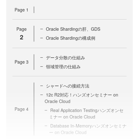
Page
1
Page
Oracle Shardingの肝、GDS
2
Oracle Shardingの構成例
データ分散の仕組み
Page
3
領域管理の仕組み
シャードへの接続方法
12c R2対応！ハンズオンセミナー on
Oracle Cloud
Page
4
Real Application Testingハンズオンセ
ミナー on Oracle Cloud
Database In-Memoryハンズオンセミナ
ー on Oracle Cloud