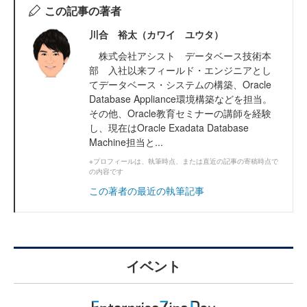
この記事の著者
川合 裕太（カワイ ユウタ）
株式会社アシスト データベース技術本
部 入社以来フィールド・エンジニアとし
てデータベース・システムの構築、Oracle
Database Appliance環境構築などを担当。
その他、Oracle教育セミナーの講師を経験
し、現在はOracle Exadata Database
Machine担当と...
※プロフィールは、執筆時点、または直近の記事の寄稿時点で
の内容です
この著者の最近の執筆記事
イベント