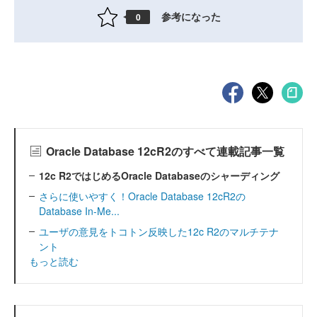
参考になった
0
Oracle Database 12cR2のすべて連載記事一覧
12c R2ではじめるOracle Databaseのシャーディング
さらに使いやすく！Oracle Database 12cR2の
Database In-Me...
ユーザの意見をトコトン反映した12c R2のマルチテナ
ント
もっと読む