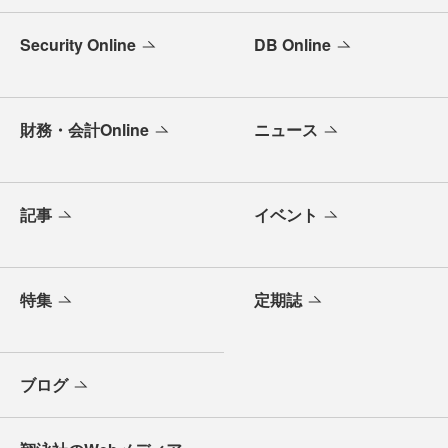
Security Online
DB Online
財務・会計Online
ニュース
記事
イベント
特集
定期誌
ブログ