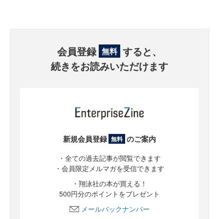
会員登録
すると、
無料
続きをお読みいただけます
新規会員登録
のご案内
無料
・全ての過去記事が閲覧できます
・会員限定メルマガを受信できます
・翔泳社の本が買える！
500円分のポイントをプレゼント
メールバックナンバー