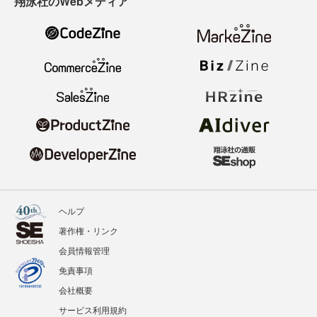
翔泳社のWebメディア
ヘルプ
著作権・リンク
会員情報管理
免責事項
会社概要
サービス利用規約