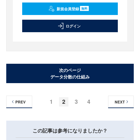
新規会員登録
無料
ログイン
次のページ
データ分散の仕組み
1
2
3
4
PREV
NEXT
この記事は参考になりましたか？