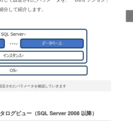
に細分して紹介します。
設定されたパラメータを確認していきます
カタログビュー（SQL Server 2008 以降）