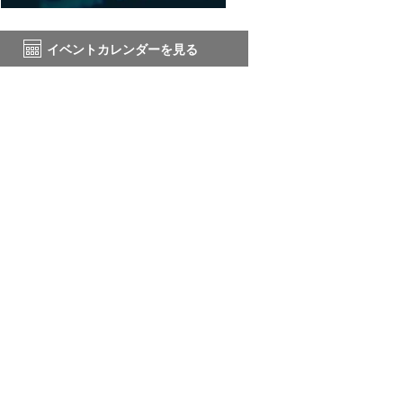
イベントカレンダーを見る