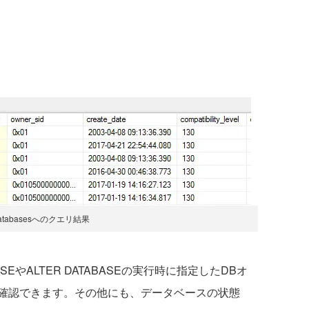
.databasesへのクエリ結果
BASEやALTER DATABASEの実行時に指定したDBオ
確認できます。その他にも、データベースの状態