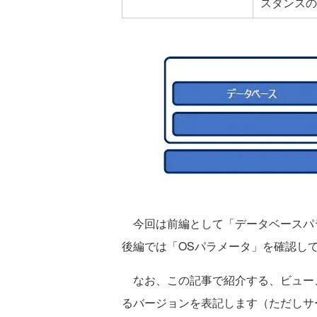
スタンスの
今回は前編として「データベースパ
後編では「OSパラメータ」を確認し
なお、この記事で紹介する、ビュー
るバージョンを表記します（ただしサ