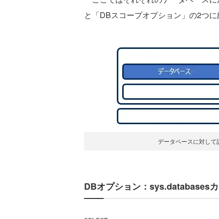
と「DBスコープオプション」の2つ
データベースに対して
DBオプション：sys.databases