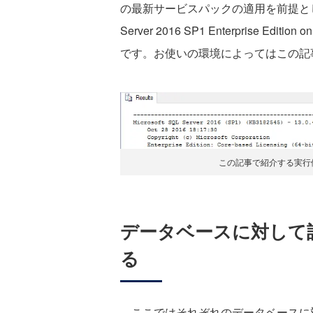
の最新サービスパックの適用を前提と
Server 2016 SP1 Enterprise Editi
です。お使いの環境によってはこの記
この記事で紹介する実行例の
データベースに対して
る
ここではそれぞれのデータベースに対