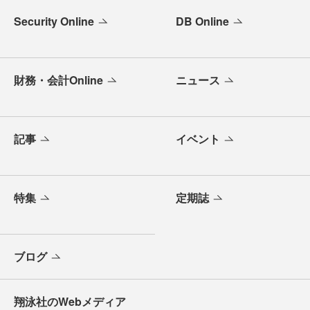
Security Online
DB Online
財務・会計Online
ニュース
記事
イベント
特集
定期誌
ブログ
翔泳社のWebメディア