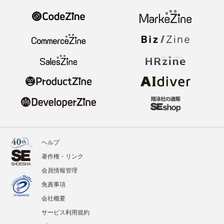
ヘルプ
著作権・リンク
会員情報管理
免責事項
会社概要
サービス利用規約