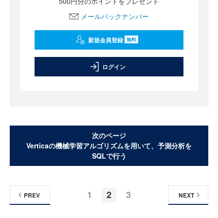
500円分のポイントをプレゼント
メールバックナンバー
新規会員登録
無料
ログイン
次のページ
Verticaの機械学習アルゴリズムを用いて、予測分析を
SQLで行う
1
2
3
PREV
NEXT