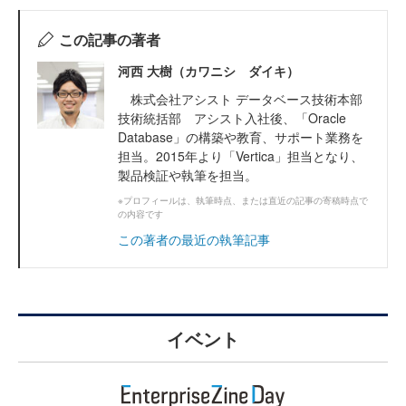
この記事の著者
河西 大樹（カワニシ ダイキ）
株式会社アシスト データベース技術本部
技術統括部 アシスト入社後、「Oracle
Database」の構築や教育、サポート業務を
担当。2015年より「Vertica」担当となり、
製品検証や執筆を担当。
※プロフィールは、執筆時点、または直近の記事の寄稿時点で
の内容です
この著者の最近の執筆記事
イベント