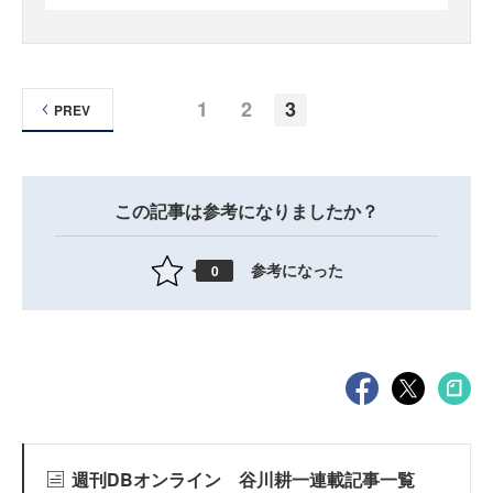
1
2
3
PREV
この記事は参考になりましたか？
参考になった
0
週刊DBオンライン 谷川耕一連載記事一覧