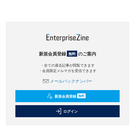
新規会員登録
のご案内
無料
・全ての過去記事が閲覧できます
・会員限定メルマガを受信できます
メールバックナンバー
新規会員登録
無料
ログイン