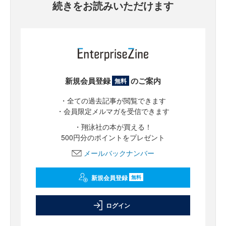
続きをお読みいただけます
新規会員登録
のご案内
無料
・全ての過去記事が閲覧できます
・会員限定メルマガを受信できます
・翔泳社の本が買える！
500円分のポイントをプレゼント
メールバックナンバー
新規会員登録
無料
ログイン