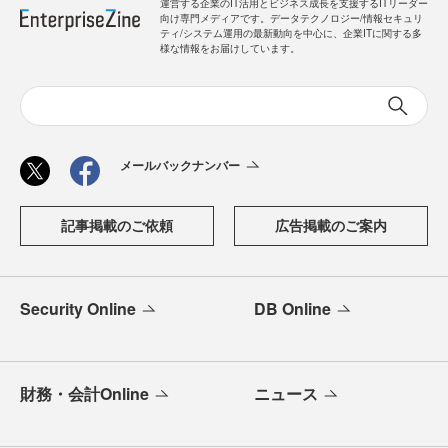
運営する企業のIT活用とビジネス成長を支援するITリーダー
向け専門メディアです。データテクノロジー/情報セキュリ
ティ/システム運用の最新動向を中心に、企業ITに関する多
様な情報をお届けしています。
メールバックナンバー
記事掲載のご依頼
広告掲載のご案内
Security Online
DB Online
財務・会計Online
ニュース