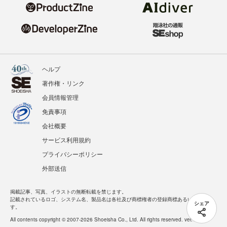
ヘルプ
著作権・リンク
会員情報管理
免責事項
会社概要
サービス利用規約
プライバシーポリシー
外部送信
掲載記事、写真、イラストの無断転載を禁じます。
記載されているロゴ、システム名、製品名は各社及び商標権者の登録商標あるいは商標で
シェア
す。
All contents copyright © 2007-2026 Shoeisha Co., Ltd. All rights reserved. ver.1.5