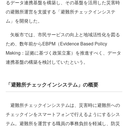
るデータ連携基盤を構築し、その基盤を活用した災害時
の避難所運営を支援する「避難所チェックインシステ
ム」を開発した。
矢板市では、市民サービスの向上と地域活性化を図る
ため、数年前からEBPM（Evidence Based Policy
Making：証拠に基づく政策立案）を推進すべく、データ
連携基盤の構築を検討していたという。
「避難所チェックインシステム」の概要
避難所チェックインシステムは、災害時に避難所への
チェックインをスマートフォンで行えるようにするシス
テム。避難所を運営する職員の事務負担を軽減し、防災