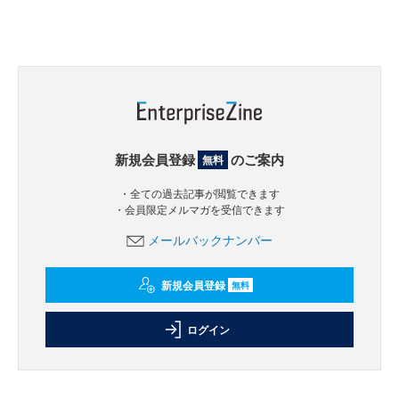
新規会員登録
のご案内
無料
・全ての過去記事が閲覧できます
・会員限定メルマガを受信できます
メールバックナンバー
新規会員登録
無料
ログイン