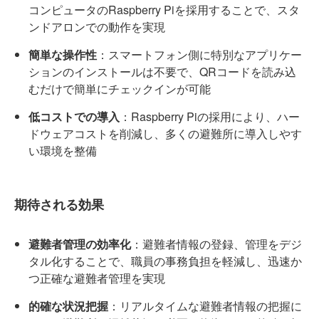
コンピュータのRaspberry Piを採用することで、スタ
ンドアロンでの動作を実現
簡単な操作性
：スマートフォン側に特別なアプリケー
ションのインストールは不要で、QRコードを読み込
むだけで簡単にチェックインが可能
低コストでの導入
：Raspberry Piの採用により、ハー
ドウェアコストを削減し、多くの避難所に導入しやす
い環境を整備
期待される効果
避難者管理の効率化
：避難者情報の登録、管理をデジ
タル化することで、職員の事務負担を軽減し、迅速か
つ正確な避難者管理を実現
的確な状況把握
：リアルタイムな避難者情報の把握に