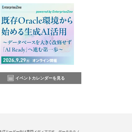
イベントカレンダーを見る
援するITリーダー向け専門メディアです。データテクノ