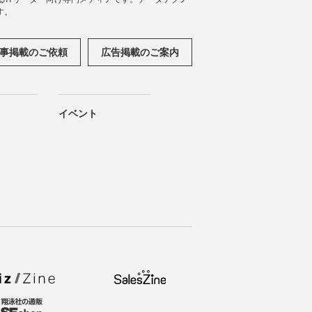
す。
事掲載のご依頼
広告掲載のご案内
イベント