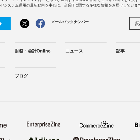
ィ/システム運用の最新動向を中心に、企業ITに関する多様な情報をお届けしていま
メールバックナンバー
記
録
財務・会計Online
ニュース
記事
ブログ