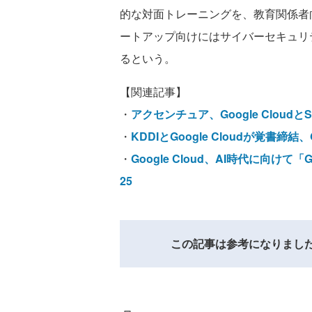
的な対面トレーニングを、教育関係者向
ートアップ向けにはサイバーセキュリ
るという。
【関連記事】
・
アクセンチュア、Google Cloudと
・
KDDIとGoogle Cloudが覚書締
・
Google Cloud、AI時代に向けて
25
この記事は参考になりまし