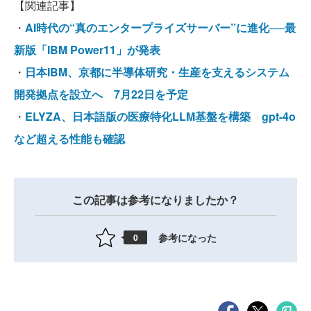
【関連記事】
・
AI時代の“真のエンタープライズサーバー”に進化──最
新版「IBM Power11」が発表
・
日本IBM、京都に半導体研究・生産を支えるシステム
開発拠点を設立へ 7月22日を予定
・
ELYZA、日本語版の医療特化LLM基盤を構築 gpt-4o
など超える性能も確認
この記事は参考になりましたか？
参考になった
0