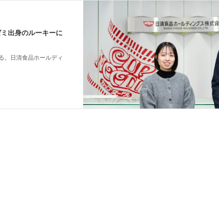
ゼミ出身のルーキーに
る。日清食品ホールディ