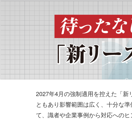
2027年4月の強制適用を控えた
ともあり影響範囲は広く、十分な準
て、識者や企業事例から対応へのヒ