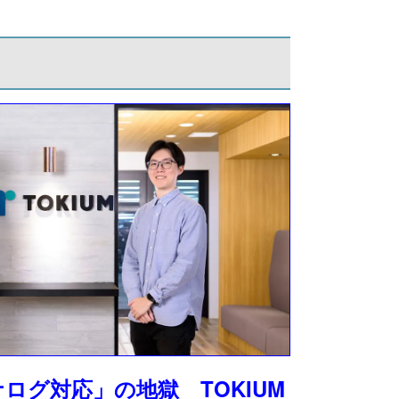
ログ対応」の地獄 TOKIUM