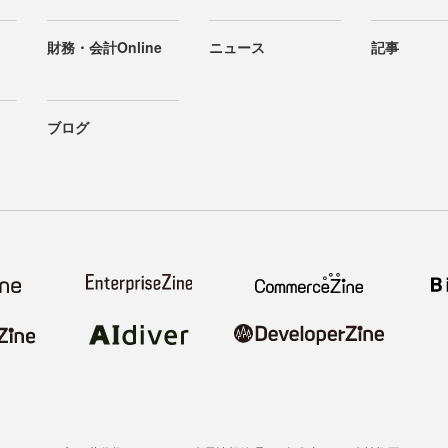
財務・会計Online
ニュース
記事
ブログ