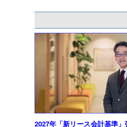
2027年「新リース会計基準