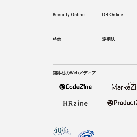
Security Online
DB Online
特集
定期誌
翔泳社のWebメディア