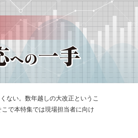
なくない。数年越しの大改正というこ
そこで本特集では現場担当者に向け