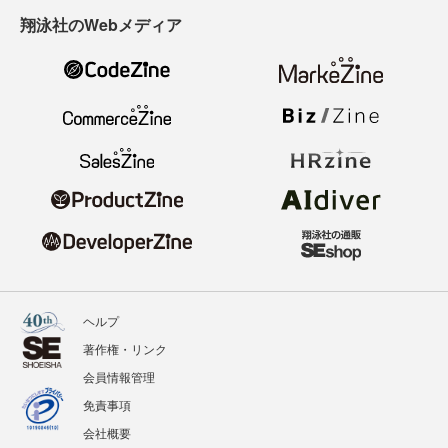
翔泳社のWebメディア
ヘルプ
著作権・リンク
会員情報管理
免責事項
会社概要