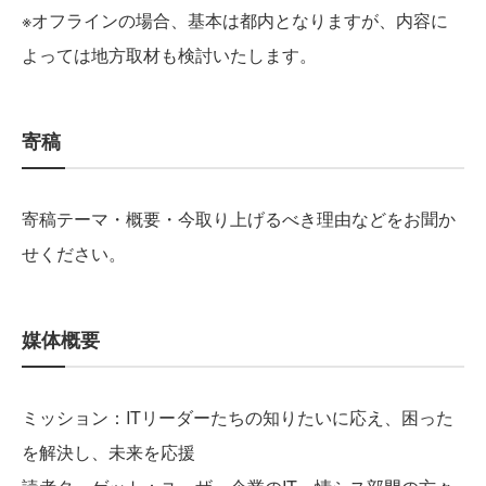
※オフラインの場合、基本は都内となりますが、内容に
よっては地方取材も検討いたします。
寄稿
寄稿テーマ・概要・今取り上げるべき理由などをお聞か
せください。
媒体概要
ミッション：ITリーダーたちの知りたいに応え、困った
を解決し、未来を応援