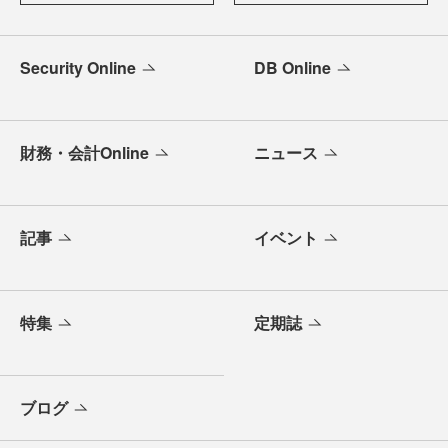
Security Online
DB Online
財務・会計Online
ニュース
記事
イベント
特集
定期誌
ブログ