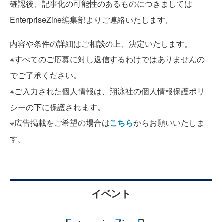
確認後、記事化の可能性のあるものにつきましては
EnterpriseZine編集部よりご連絡いたします。
内容や条件の詳細はご相談の上、決定いたします。
※すべてのご応募に対し返信するわけではありませんの
でご了承ください。
※ご入力された個人情報は、翔泳社の個人情報保護ポリ
シーの下に保護されます。
※広告掲載をご希望の場合は
こちら
からお願いいたしま
す。
イベント