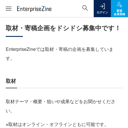
新規
ログイン
会員登録
取材・寄稿企画をドシドシ募集中です！
EnterpriseZineでは取材・寄稿の企画を募集していま
す。
取材
取材テーマ・概要・狙いや成果などをお聞かせくださ
い。
※取材はオンライン・オフラインともに可能です。