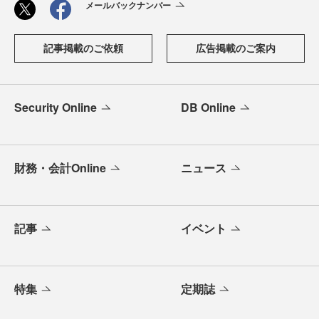
メールバックナンバー
記事掲載のご依頼
広告掲載のご案内
Security Online
DB Online
財務・会計Online
ニュース
記事
イベント
特集
定期誌