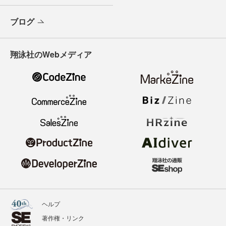
ブログ
翔泳社のWebメディア
ヘルプ
著作権・リンク