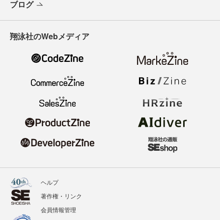
ブログ
翔泳社のWebメディア
ヘルプ
著作権・リンク
会員情報管理