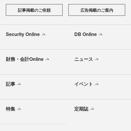
記事掲載のご依頼
広告掲載のご案内
Security Online
DB Online
財務・会計Online
ニュース
記事
イベント
特集
定期誌