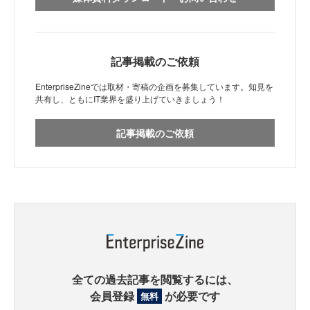
記事掲載のご依頼
EnterpriseZineでは取材・寄稿の企画を募集しています。知見を
共有し、ともにIT業界を盛り上げていきましょう！
記事掲載のご依頼
全ての過去記事を閲覧するには、
会員登録
が必要です
無料