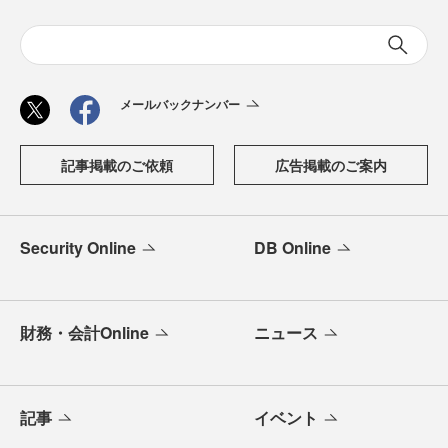
メールバックナンバー
記事掲載のご依頼
広告掲載のご案内
Security Online
DB Online
財務・会計Online
ニュース
記事
イベント