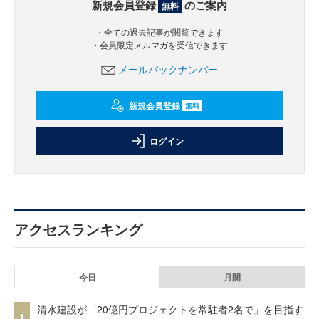
新規会員登録
のご案内
無料
・全ての過去記事が閲覧できます
・会員限定メルマガを受信できます
メールバックナンバー
新規会員登録
無料
ログイン
アクセスランキング
今日
月間
清水建設が「20億円プロジェクトを常駐者2名で」を目指す
1