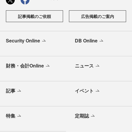
記事掲載のご依頼
広告掲載のご案内
Security Online
DB Online
財務・会計Online
ニュース
記事
イベント
特集
定期誌