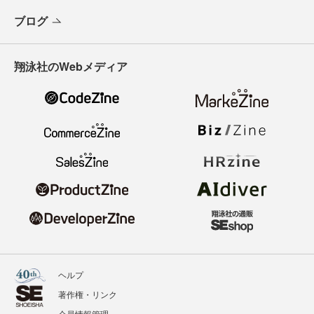
ブログ
翔泳社のWebメディア
ヘルプ
著作権・リンク
会員情報管理