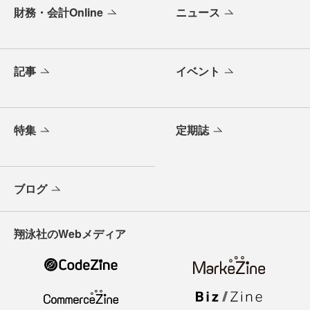
財務・会計Online
ニュース
記事
イベント
特集
定期誌
ブログ
翔泳社のWebメディア