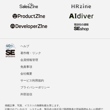
ヘルプ
著作権・リンク
会員情報管理
免責事項
会社概要
サービス利用規約
プライバシーポリシー
外部送信
掲載記事、写真、イラストの無断転載を禁じます。
記載されているロゴ、システム名、製品名は各社及び商標権者の登録商標あるいは商標で