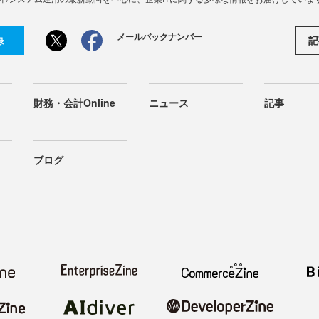
メールバックナンバー
記
録
財務・会計Online
ニュース
記事
ブログ