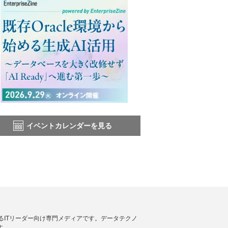
イベントカレンダーを見る
援するITリーダー向け専門メディアです。データテクノ
す。