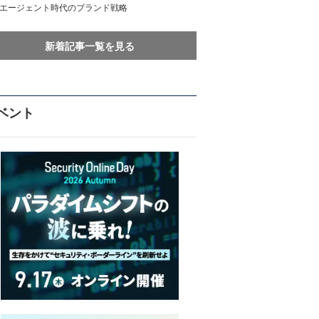
Iエージェント時代のブランド戦略
新着記事一覧を見る
ベント