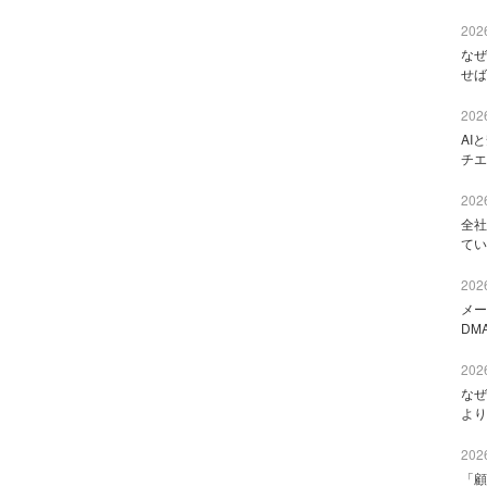
2026
なぜ
せば
2026
AI
チエ
2026
全社
てい
2026
メー
DM
2026
なぜ
より
2026
「顧