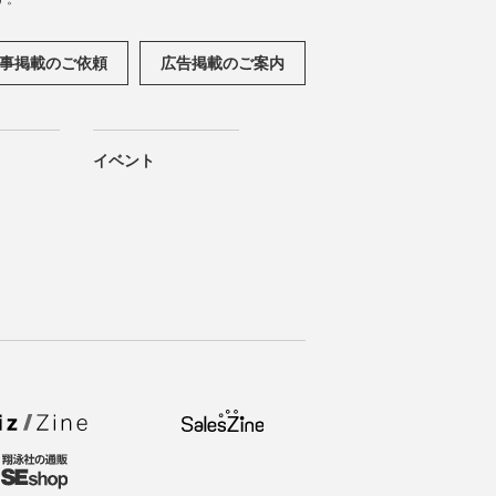
事掲載のご依頼
広告掲載のご案内
イベント