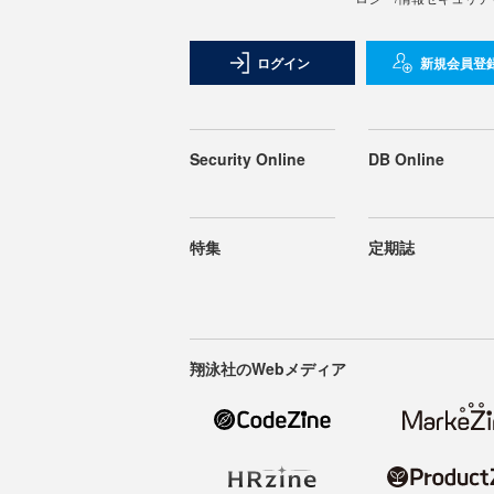
ログイン
新規会員登
Security Online
DB Online
特集
定期誌
翔泳社のWebメディア