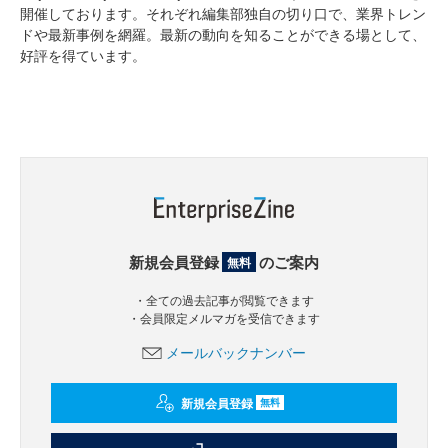
開催しております。それぞれ編集部独自の切り口で、業界トレン
ドや最新事例を網羅。最新の動向を知ることができる場として、
好評を得ています。
新規会員登録
のご案内
無料
・全ての過去記事が閲覧できます
・会員限定メルマガを受信できます
メールバックナンバー
新規会員登録
無料