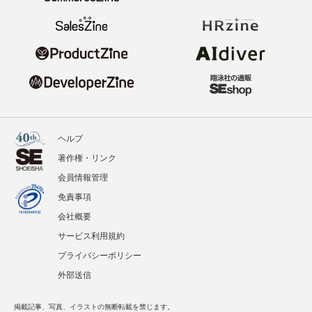
ヘルプ
著作権・リンク
会員情報管理
免責事項
会社概要
サービス利用規約
プライバシーポリシー
外部送信
掲載記事、写真、イラストの無断転載を禁じます。