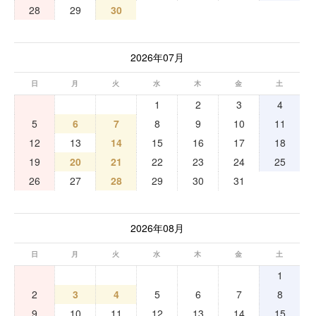
28
29
30
2026年07月
日
月
火
水
木
金
土
1
2
3
4
5
6
7
8
9
10
11
12
13
14
15
16
17
18
19
20
21
22
23
24
25
26
27
28
29
30
31
2026年08月
日
月
火
水
木
金
土
1
2
3
4
5
6
7
8
9
10
11
12
13
14
15