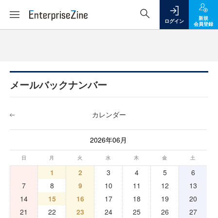
新規
ログイン
会員登録
メールバックナンバー
カレンダー
2026年06月
日
月
火
水
木
金
土
1
2
3
4
5
6
7
8
9
10
11
12
13
14
15
16
17
18
19
20
21
22
23
24
25
26
27