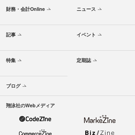
財務・会計Online
ニュース
記事
イベント
特集
定期誌
ブログ
翔泳社のWebメディア