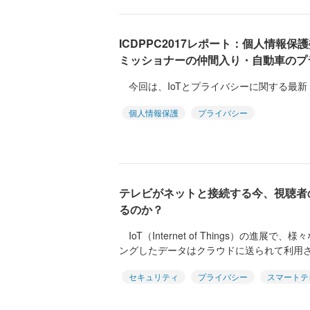
ICDPPC2017レポート：個人情報
ミッショナーの仲間入り・自動車のプ
今回は、IoTとプライバシーに関する最新
個人情報保護
プライバシー
テレビがネットと接続する今、視聴者
るのか？
IoT（Internet of Things）の進
ングしたデータはクラウドに送られて利用され
セキュリティ
プライバシー
スマートテ