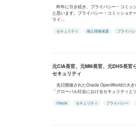
昨年に引き続き、プライバシー・コミッシ
と思います。プライバシー・コミッショナ
ライ...
セキュリティ
個人情報保護
プライバシ
元CIA長官、元MI6長官、元DHS長
セキュリティ
先日開催されたOracle OpenWorld
「グローバル社会におけるセキュリティとプラ
Oracle
セキュリティ
プライバシー