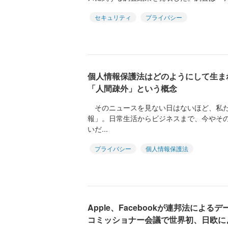
セキュリティ
プライバシー
個人情報保護法はどのようにして生ま
「人間疎外」という概念
そのニュースを見ない日はないほど、私た
報」。日常生活からビジネスまで、今やそ
いだ...
プライバシー
個人情報保護法
Apple、Facebookが連邦法によ
コミッショナー会議で世界初、日欧に