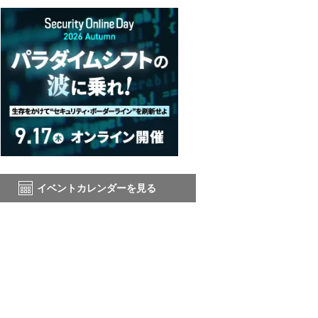
イベントカレンダーを見る