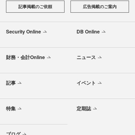
記事掲載のご依頼
広告掲載のご案内
Security Online
DB Online
財務・会計Online
ニュース
記事
イベント
特集
定期誌
ブログ