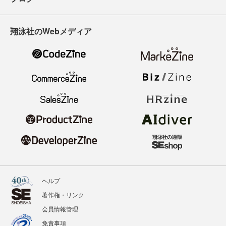
翔泳社のWebメディア
ヘルプ
著作権・リンク
会員情報管理
免責事項