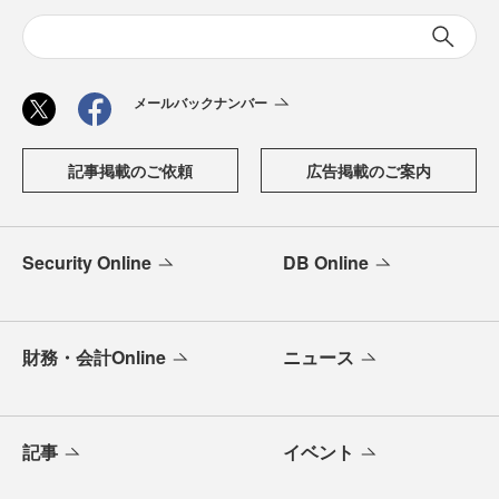
メールバックナンバー
記事掲載のご依頼
広告掲載のご案内
Security Online
DB Online
財務・会計Online
ニュース
記事
イベント