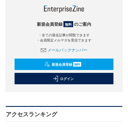
新規会員登録
のご案内
無料
・全ての過去記事が閲覧できます
・会員限定メルマガを受信できます
メールバックナンバー
新規会員登録
無料
ログイン
アクセスランキング