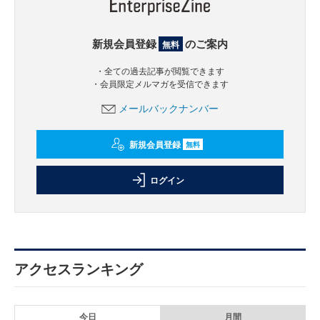
新規会員登録
のご案内
無料
・全ての過去記事が閲覧できます
・会員限定メルマガを受信できます
メールバックナンバー
新規会員登録
無料
ログイン
アクセスランキング
今日
月間