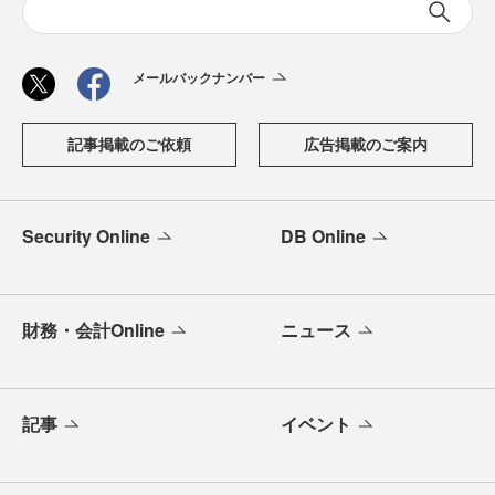
メールバックナンバー
記事掲載のご依頼
広告掲載のご案内
Security Online
DB Online
財務・会計Online
ニュース
記事
イベント