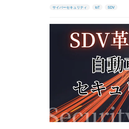
サイバーセキュリティ
IoT
SDV