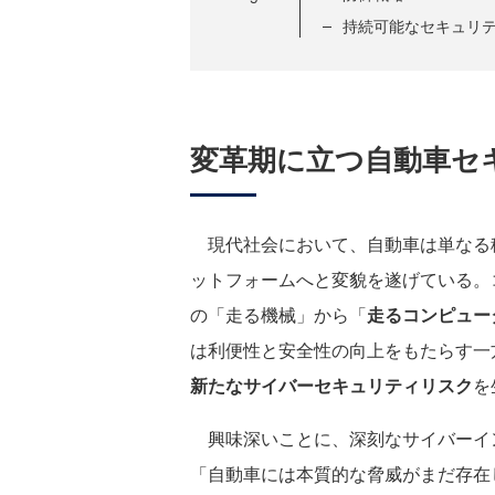
持続可能なセキュリ
変革期に立つ自動車セ
現代社会において、自動車は単なる
ットフォームへと変貌を遂げている。
の「走る機械」から「
走るコンピュー
は利便性と安全性の向上をもたらす一
新たなサイバーセキュリティリスク
を
興味深いことに、深刻なサイバーイ
「自動車には本質的な脅威がまだ存在