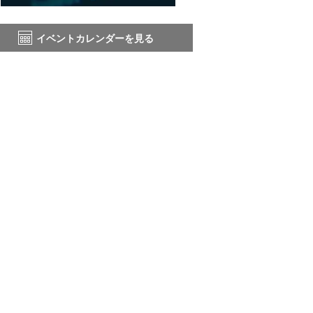
イベントカレンダーを見る