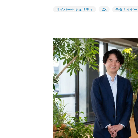
サイバーセキュリティ
DX
モダナイゼー