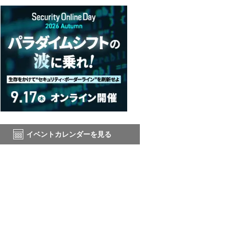
イベントカレンダーを見る