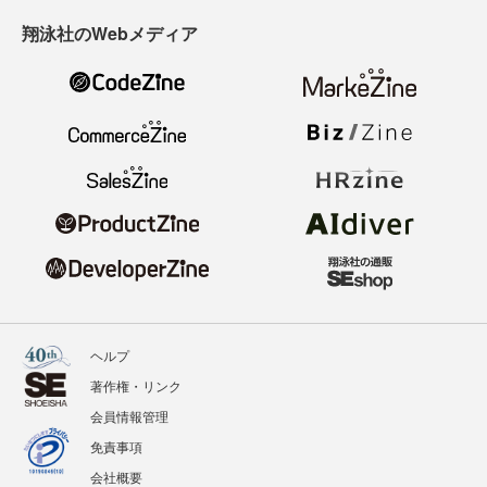
翔泳社のWebメディア
ヘルプ
著作権・リンク
会員情報管理
免責事項
会社概要