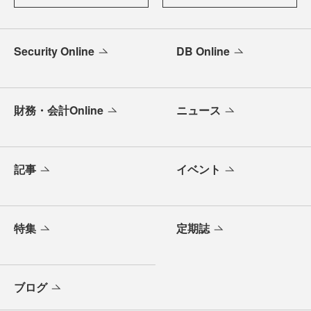
Security Online
DB Online
財務・会計Online
ニュース
記事
イベント
特集
定期誌
ブログ