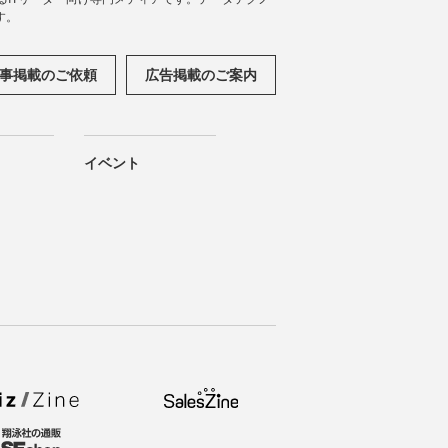
す。
事掲載のご依頼
広告掲載のご案内
イベント