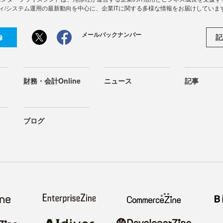
ィ/システム運用の最新動向を中心に、企業ITに関する多様な情報をお届けしていま
メールバックナンバー
記
録
財務・会計Online
ニュース
記事
ブログ