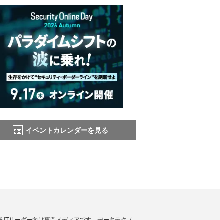
イベントカレンダーを見る
援するITリーダー向け専門メディアです。データテクノ