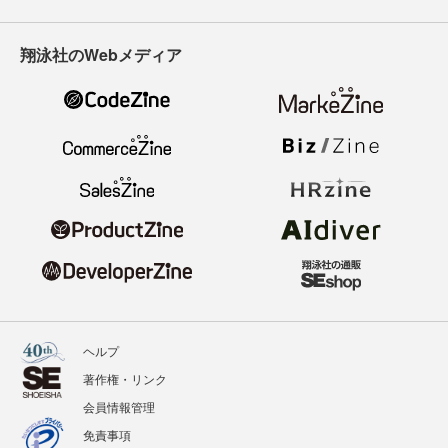
翔泳社のWebメディア
ヘルプ
著作権・リンク
会員情報管理
免責事項