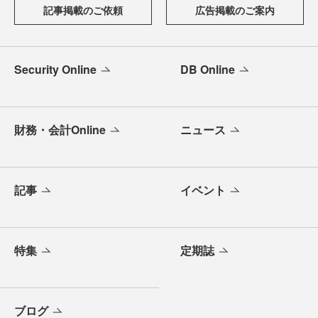
記事掲載のご依頼
広告掲載のご案内
Security Online
DB Online
財務・会計Online
ニュース
記事
イベント
特集
定期誌
ブログ