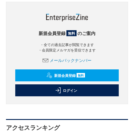
新規会員登録
のご案内
無料
・全ての過去記事が閲覧できます
・会員限定メルマガを受信できます
メールバックナンバー
新規会員登録
無料
ログイン
アクセスランキング