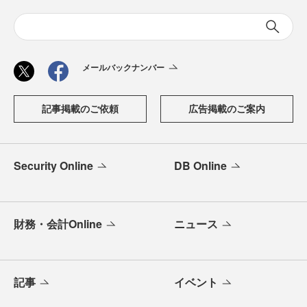
メールバックナンバー
記事掲載のご依頼
広告掲載のご案内
Security Online
DB Online
財務・会計Online
ニュース
記事
イベント