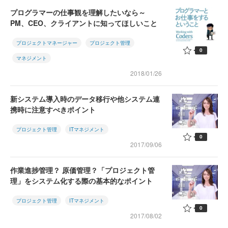
プログラマーの仕事観を理解したいなら～
PM、CEO、クライアントに知ってほしいこと
プロジェクトマネージャー
プロジェクト管理
0
マネジメント
2018/01/26
新システム導入時のデータ移行や他システム連
携時に注意すべきポイント
プロジェクト管理
ITマネジメント
0
2017/09/06
作業進捗管理？ 原価管理？「プロジェクト管
理」をシステム化する際の基本的なポイント
プロジェクト管理
ITマネジメント
0
2017/08/02