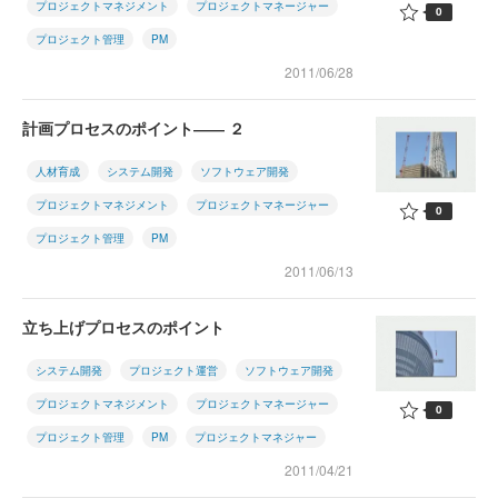
プロジェクトマネジメント
プロジェクトマネージャー
0
プロジェクト管理
PM
2011/06/28
計画プロセスのポイント―― ２
人材育成
システム開発
ソフトウェア開発
プロジェクトマネジメント
プロジェクトマネージャー
0
プロジェクト管理
PM
2011/06/13
立ち上げプロセスのポイント
システム開発
プロジェクト運営
ソフトウェア開発
プロジェクトマネジメント
プロジェクトマネージャー
0
プロジェクト管理
PM
プロジェクトマネジャー
2011/04/21