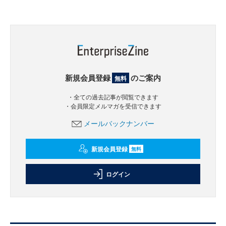
新規会員登録
のご案内
無料
・全ての過去記事が閲覧できます
・会員限定メルマガを受信できます
メールバックナンバー
新規会員登録
無料
ログイン