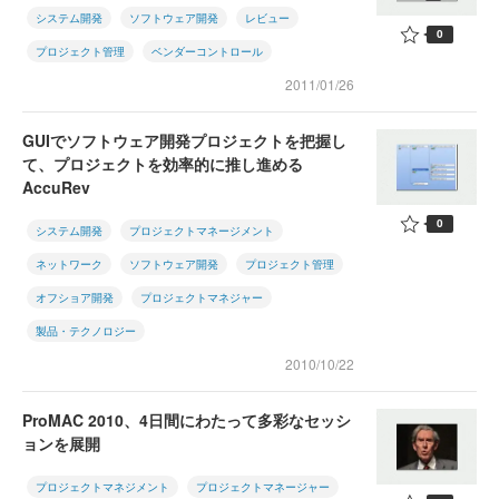
システム開発
ソフトウェア開発
レビュー
0
プロジェクト管理
ベンダーコントロール
2011/01/26
GUIでソフトウェア開発プロジェクトを把握し
て、プロジェクトを効率的に推し進める
AccuRev
0
システム開発
プロジェクトマネージメント
ネットワーク
ソフトウェア開発
プロジェクト管理
オフショア開発
プロジェクトマネジャー
製品・テクノロジー
2010/10/22
ProMAC 2010、4日間にわたって多彩なセッシ
ョンを展開
プロジェクトマネジメント
プロジェクトマネージャー