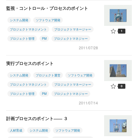
監視・コントロール・プロセスのポイント
システム開発
ソフトウェア開発
プロジェクトマネジメント
プロジェクトマネージャー
1
プロジェクト管理
PM
プロジェクトマネジャー
2011/07/28
実行プロセスのポイント
システム開発
プロジェクト運営
ソフトウェア開発
プロジェクトマネジメント
プロジェクトマネージャー
0
プロジェクト管理
PM
プロジェクトマネジャー
2011/07/14
計画プロセスのポイント―― ３
人材育成
システム開発
ソフトウェア開発