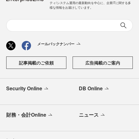
ティ/システム運用の最新動向を中心に、企業ITに関する多
様な情報をお届けしています。
メールバックナンバー
記事掲載のご依頼
広告掲載のご案内
Security Online
DB Online
財務・会計Online
ニュース