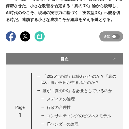
停滞させた。小さな改善を否定する「真のDX」論から脱却し、
AI時代の今こそ、現場の実行力に基づく「実装型DX」へ舵を切
る時だ。連鎖する小さな成功こそが組織を変える鍵となる。
通知
目次
「2025年の崖」は終わったのか？「真の
DX」論から何が生まれたのか？
誰が「真のDX」を必要としているのか
メディアの論理
Page
行政の合理性
1
コンサルティングのビジネスモデル
ITベンダーの論理