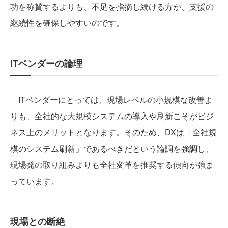
功を称賛するよりも、不足を指摘し続ける方が、支援の
継続性を確保しやすいのです。
ITベンダーの論理
ITベンダーにとっては、現場レベルの小規模な改善よ
りも、全社的な大規模システムの導入や刷新こそがビジ
ネス上のメリットとなります。そのため、DXは「全社規
模のシステム刷新」であるべきだという論調を強調し、
現場発の取り組みよりも全社変革を推奨する傾向が強ま
っています。
現場との断絶