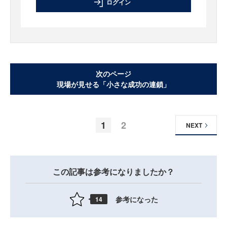
ログイン
次のページ
現場が見せる「小さな成功の連鎖」
1
2
NEXT
この記事は参考になりましたか？
参考になった
14