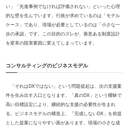
い」「先進事例でなければ評価されない」といった心理
的な壁を生んでいます。行政が求めているのは「モデル
ケース」であり、現場が必要としているのは「小さな一
歩の承認」です。この目的のズレが、善意ある制度設計
を変革の阻害要因に変えてしまっています。
コンサルティングのビジネスモデル
「それはDXではない」という問題提起は、次の支援案
件を生み出す入口となります。「真のDX」という曖昧で
高い目標設定により、継続的な支援の必要性が生まれ
る。ビジネスモデルの構造上、「完成しないDX」を前提
とした提案になりやすい面があります。現場の小さな成