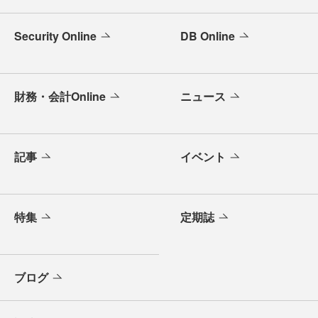
Security Online
DB Online
財務・会計Online
ニュース
記事
イベント
特集
定期誌
ブログ