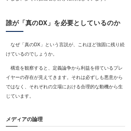
誰が「真のDX」を必要としているのか
なぜ「真のDX」という言説が、これほど強固に残り続
けているのでしょうか。
構造を観察すると、定義論争から利益を得ているプレ
イヤーの存在が見えてきます。それは必ずしも悪意から
ではなく、それぞれの立場における合理的な動機から生
じています。
メディアの論理