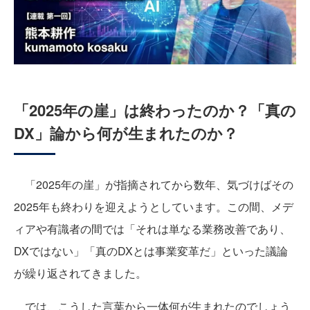
「2025年の崖」は終わったのか？「真の
DX」論から何が生まれたのか？
「2025年の崖」が指摘されてから数年、気づけばその
2025年も終わりを迎えようとしています。この間、メデ
ィアや有識者の間では「それは単なる業務改善であり、
DXではない」「真のDXとは事業変革だ」といった議論
が繰り返されてきました。
では、こうした言葉から一体何が生まれたのでしょう