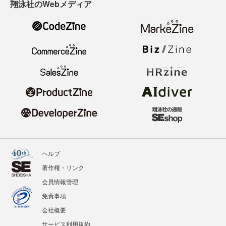
翔泳社のWebメディア
ヘルプ
著作権・リンク
会員情報管理
免責事項
会社概要
サービス利用規約