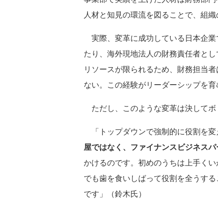
人材と知見の環流を図ることで、組織
実際、変革に成功している日本企業
たり、海外現地法人の財務責任者とし
リソースが限られるため、財務担当者は
ない。この経験がリーダーシップを育
ただし、このような変革は決してボ
「トップダウンで強制的に役割を変
屋ではなく、ファイナンスビジネスパ
かけるのです。初めのうちは上手くい
でも歯を食いしばって役割を全うする
です」（鈴木氏）