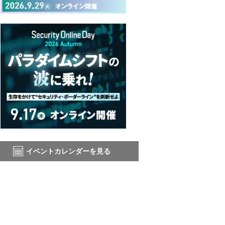
イベントカレンダーを見る