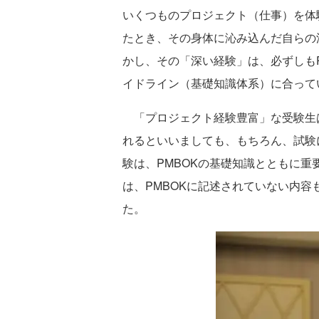
いくつものプロジェクト（仕事）を体
たとき、その身体に沁み込んだ自らの
かし、その「深い経験」は、必ずしも
イドライン（基礎知識体系）に合って
「プロジェクト経験豊富」な受験生
れるといいましても、もちろん、試験
験は、PMBOKの基礎知識とともに
は、PMBOKに記述されていない内容
た。