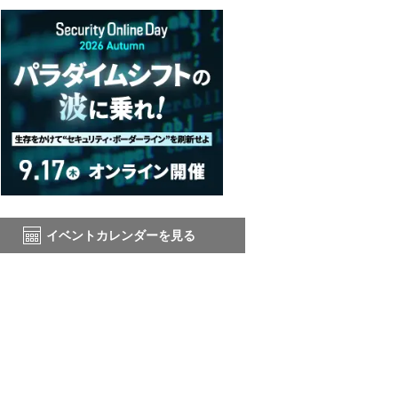
イベントカレンダーを見る