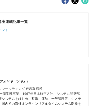
講座連載記事一覧
イント
（アオヤギ ツギオ）
コンサルティング 代表取締役
第一商学部卒業。1967年日本航空入社。システム開発部
理システムをはじめ、整備、運航、一般管理等、システ
、国内初の海外オンラインリアルタイムシステム開発を