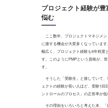
プロジェクト経験が豊
悩む
ここ数年、プロジェクトマネジメント
に接する機会が大変多くなっています。
幅広く、プロジェクト経験も6年程度
す。このようにPMPという資格が、
す。
そうした「受験生」と接していて、
ェクトの経験が長い人ほど、受験1回
ントロールのプロセス」の正答率が低
その理由をいろいろと考えた末、「