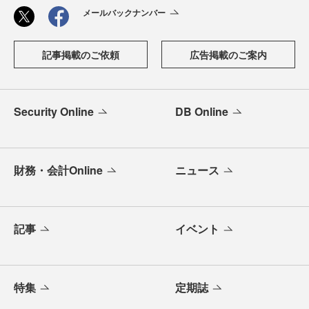
メールバックナンバー
記事掲載のご依頼
広告掲載のご案内
Security Online
DB Online
財務・会計Online
ニュース
記事
イベント
特集
定期誌