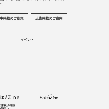
す。
事掲載のご依頼
広告掲載のご案内
イベント