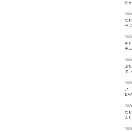
想を
2026
なぜ
せば
2026
AI
チエ
2026
全社
てい
2026
メー
DM
2026
なぜ
より
2026