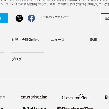
ィ/システム運用の最新動向を中心に、企業ITに関する多様な情報をお届けしていま
メールバックナンバー
記
録
財務・会計Online
ニュース
記事
ブログ