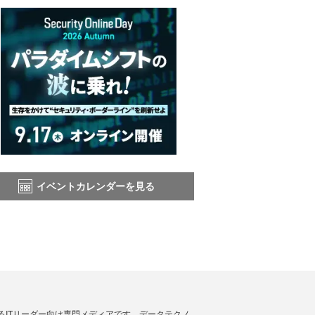
イベントカレンダーを見る
援するITリーダー向け専門メディアです。データテクノ